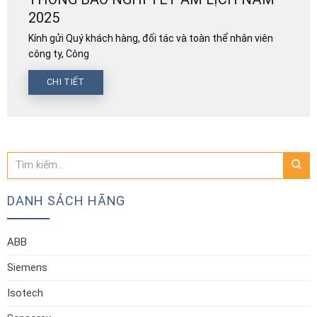
2025
Kính gửi Quý khách hàng, đối tác và toàn thể nhân viên
công ty, Công
CHI TIẾT
Tìm
kiếm:
DANH SÁCH HÃNG
ABB
Siemens
Isotech