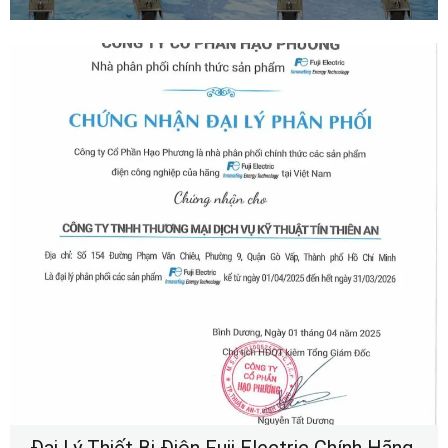
Đại Lý Thiết Bị Điện Fuji Electric Chính Hãng