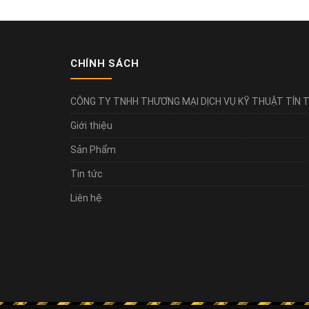
CHÍNH SÁCH
CÔNG TY TNHH THƯƠNG MẠI DỊCH VỤ KỸ THUẬT TÍN T
Giới thiệu
Sản Phẩm
Tin tức
Liên hệ