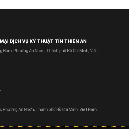
ẠI DỊCH VỤ KỸ THUẬT TÍN THIÊN AN
g Hàm, Phường An Nhơn, Thành phố Hồ Chí Minh, Việt
/
 Phường An Nhơn, Thành phố Hồ Chí Minh, Việt Nam