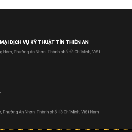
ẠI DỊCH VỤ KỸ THUẬT TÍN THIÊN AN
g Hàm, Phường An Nhơn, Thành phố Hồ Chí Minh, Việt
/
 Phường An Nhơn, Thành phố Hồ Chí Minh, Việt Nam