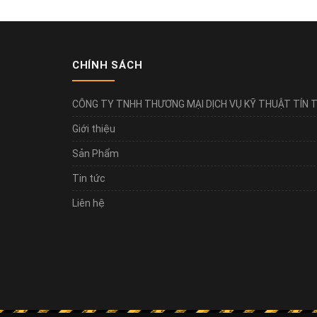
CHÍNH SÁCH
CÔNG TY TNHH THƯƠNG MẠI DỊCH VỤ KỸ THUẬT TÍN T
Giới thiệu
Sản Phẩm
Tin tức
Liên hệ