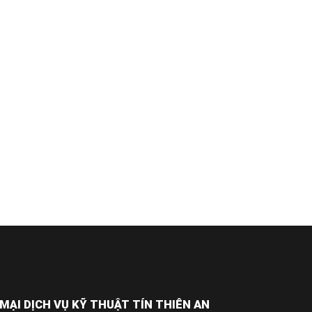
ẠI DỊCH VỤ KỸ THUẬT TÍN THIÊN AN