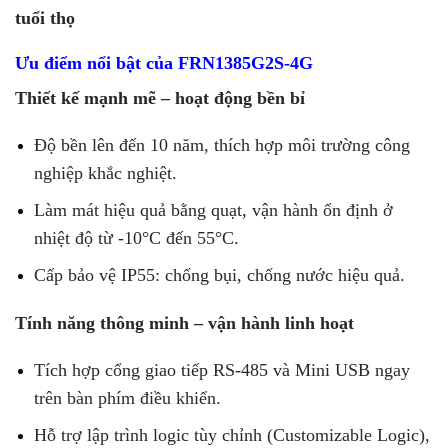
tuổi thọ
Ưu điểm nổi bật của FRN1385G2S-4G
Thiết kế mạnh mẽ – hoạt động bền bỉ
Độ bền lên đến 10 năm, thích hợp môi trường công
nghiệp khắc nghiệt.
Làm mát hiệu quả bằng quạt, vận hành ổn định ở
nhiệt độ từ -10°C đến 55°C.
Cấp bảo vệ IP55: chống bụi, chống nước hiệu quả.
Tính năng thông minh – vận hành linh hoạt
Tích hợp cổng giao tiếp RS-485 và Mini USB ngay
trên bàn phím điều khiển.
Hỗ trợ lập trình logic tùy chỉnh (Customizable Logic),