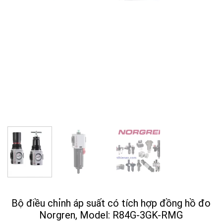
Bộ điều chỉnh áp suất có tích hợp đồng hồ đo
Norgren, Model: R84G-3GK-RMG