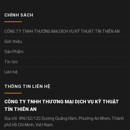
CHÍNH SÁCH
CÔNG TY TNHH THƯƠNG MẠI DỊCH VỤ KỸ THUẬT TÍN THIÊN AN
Giới thiệu
Sản Phẩm
Tin tức
Liên hệ
THÔNG TIN LIÊN HỆ
CÔNG TY TNHH THƯƠNG MẠI DỊCH VỤ KỸ THUẬT
TÍN THIÊN AN
Địa chỉ: 496/52/12C Dương Quảng Hàm, Phường An Nhơn, Thành
phố Hồ Chí Minh, Việt Nam