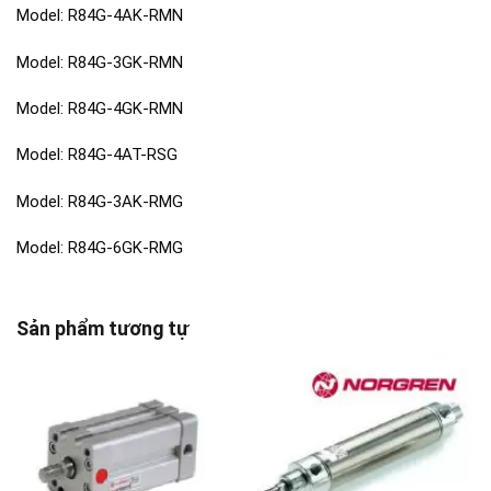
Model: R84G-4AK-RMN
Model: R84G-3GK-RMN
Model: R84G-4GK-RMN
Model: R84G-4AT-RSG
Model: R84G-3AK-RMG
Model: R84G-6GK-RMG
Sản phẩm tương tự