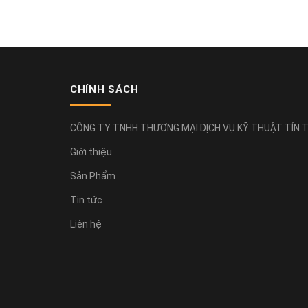
CHÍNH SÁCH
CÔNG TY TNHH THƯƠNG MẠI DỊCH VỤ KỸ THUẬT TÍN T
Giới thiệu
Sản Phẩm
Tin tức
Liên hệ