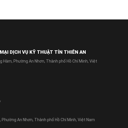
ẠI DỊCH VỤ KỸ THUẬT TÍN THIÊN AN
g Hàm, Phường An Nhơn, Thành phố Hồ Chí Minh, Việt
/
Phường An Nhơn, Thành phố Hồ Chí Minh, Việt Nam