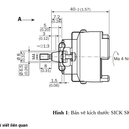
Hình 1
: Bản vẽ kích thước SICK 
 viết liên quan