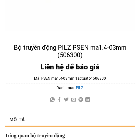
Bộ truyền động PILZ PSEN ma1.4-03mm
(506300)
Liên hệ để báo giá
Mã:
PSEN ma1.4-03mm 1actuator 506300
Danh mục:
PILZ
MÔ TẢ
Tổng quan bộ truyền động