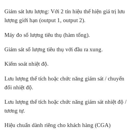
Giám sát lưu lượng: Với 2 tín hiệu thể hiện giá trị lưu
lượng giới hạn (output 1, output 2).
Máy đo số lượng tiêu thụ (hàm tổng).
Giám sát số lượng tiêu thụ với đầu ra xung.
Kiểm soát nhiệt độ.
Lưu lượng thể tích hoặc chức năng giám sát / chuyển
đổi nhiệt độ.
Lưu lượng thể tích hoặc chức năng giám sát nhiệt độ /
tương tự.
Hiệu chuẩn dành riêng cho khách hàng (CGA)