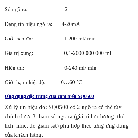
Số ngõ ra: 2
Dạng tín hiệu ngõ ra: 4-20mA
Giới hạn đo: 1-200 ml/ min
Gía trị xung: 0,1-2000 000 000 ml
Hiển thị: 0-240 ml/ min
Giới hạn nhiệt độ: 0…60 °C
Ứng dụng đặc trưng của cảm biến SQ0500
Xử lý tín hiệu đo: SQ0500 có 2 ngõ ra có thể tùy
chỉnh được 3 tham số ngõ ra (giá trị lưu lượng; thể
tích; nhiệt độ giám sát) phù hợp theo từng ứng dụng
của khách hàng.