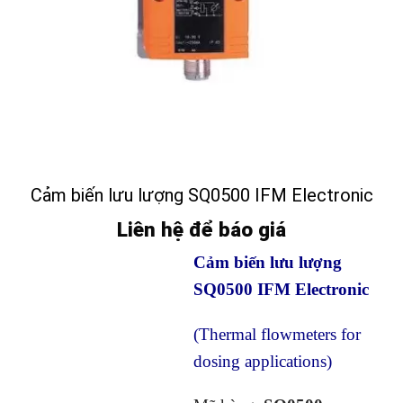
Cảm biến lưu lượng SQ0500 IFM Electronic
Liên hệ để báo giá
Cảm biến lưu lượng
SQ0500 IFM Electronic
(Thermal flowmeters for
dosing applications)