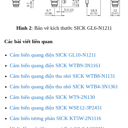
Hình 2
: Bản vẽ kích thước SICK GL6-N1211
Các bài viết liên quan
Cảm biến quang điện SICK GL10-N1211
Cảm biến quang điện SICK WTB9-3N1161
Cảm biến quang điện thu nhỏ SICK WTB8-N1131
Cảm biến quang điện thu nhỏ SICK WTB4-3N1361
Cảm biến quang điện SICK WT9-2N130
Cảm biến quang điện SICK WSE12-3P2431
Cảm biến tương phản SICK KT5W-2N1116