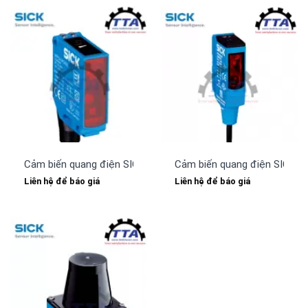
Cảm biến quang điện SICK WTF12-3P2431
Cảm biến quang điện SICK 
Liên hệ để báo giá
Liên hệ để báo giá