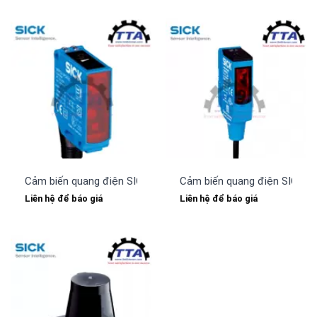
Cảm biến quang điện SICK WTF12-3P2431
Cảm biến quang điện SICK 
Liên hệ để báo giá
Liên hệ để báo giá