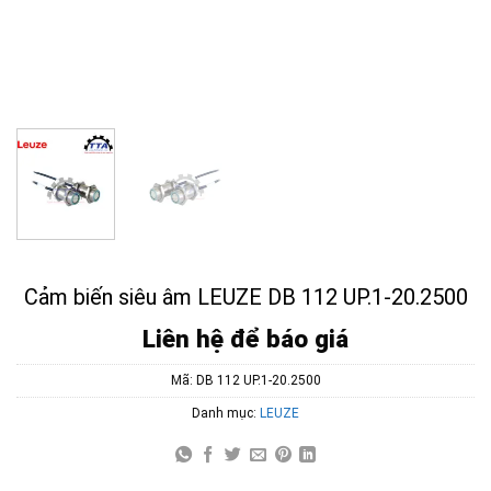
Cảm biến siêu âm LEUZE DB 112 UP.1-20.2500
Liên hệ để báo giá
Mã:
DB 112 UP.1-20.2500
Danh mục:
LEUZE