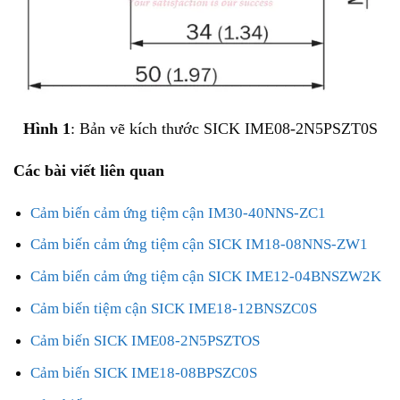
Hình 1
: Bản vẽ kích thước SICK
IME08-2N5PSZT0S
Các bài viết liên quan
Cảm biến cảm ứng tiệm cận IM30-40NNS-ZC1
Cảm biến cảm ứng tiệm cận SICK IM18-08NNS-ZW1
Cảm biến cảm ứng tiệm cận SICK IME12-04BNSZW2K
Cảm biến tiệm cận SICK IME18-12BNSZC0S
Cảm biến SICK IME08-2N5PSZTOS
Cảm biến SICK IME18-08BPSZC0S