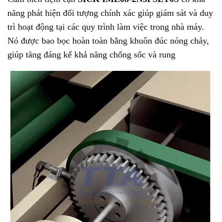
năng phát hiện đối tượng chính xác giúp giám sát và duy
trì hoạt động tại các quy trình làm việc trong nhà máy.
Nó được bao bọc hoàn toàn bằng khuôn đúc nóng chảy,
giúp tăng đáng kể khả năng chống sốc và rung