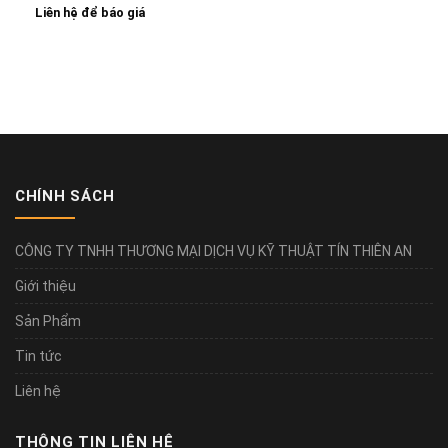
Liên hệ để báo giá
CHÍNH SÁCH
CÔNG TY TNHH THƯƠNG MẠI DỊCH VỤ KỸ THUẬT TÍN THIÊN AN
Giới thiệu
Sản Phẩm
Tin tức
Liên hệ
THÔNG TIN LIÊN HỆ