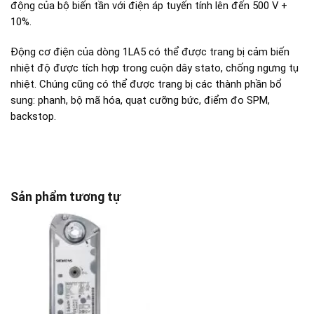
động của bộ biến tần với điện áp tuyến tính lên đến 500 V +
10%.
Động cơ điện của dòng 1LA5 có thể được trang bị cảm biến
nhiệt độ được tích hợp trong cuộn dây stato, chống ngưng tụ
nhiệt. Chúng cũng có thể được trang bị các thành phần bổ
sung: phanh, bộ mã hóa, quạt cưỡng bức, điểm đo SPM,
backstop.
Sản phẩm tương tự