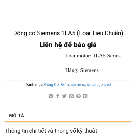
Động cơ Siemens 1LA5 (Loại Tiêu Chuẩn)
Liên hệ để báo giá
Loại motor: 1LA5 Series
Hãng: Siemens
Danh mục:
Động Cơ, Bơm
,
siemens
,
Uncategorized
MÔ TẢ
Thông tin chi tiết và thông số kỹ thuật