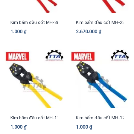
Kìm bấm đầu cốt MH-38 MARVEL
Kìm bấm đầu cốt MH-22 MA
1.000
₫
2.670.000
₫
Kìm bấm đầu cốt MH-17S MARVEL
Kìm bấm đầu cốt MH-128 M
1.000
₫
1.000
₫