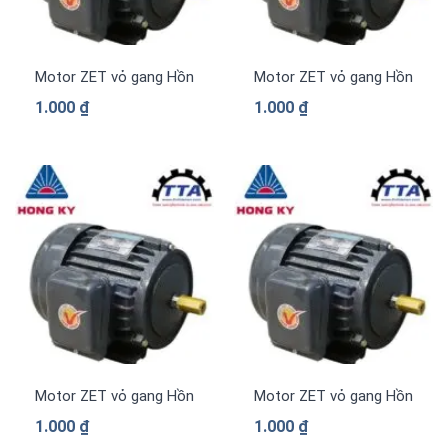
Motor ZET vỏ gang Hồng Ký PLC-Z314
Motor ZET vỏ gang Hồng Ký 
1.000
₫
1.000
₫
Motor ZET vỏ gang Hồng Ký PLC-Z1.514
Motor ZET vỏ gang Hồng Ký 
1.000
₫
1.000
₫