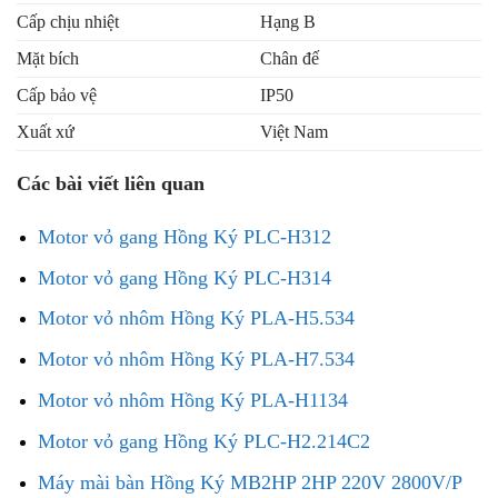
Cấp chịu nhiệt
Hạng B
Mặt bích
Chân đế
Cấp bảo vệ
IP50
Xuất xứ
Việt Nam
Các bài viết liên quan
Motor vỏ gang Hồng Ký PLC-H312
Motor vỏ gang Hồng Ký PLC-H314
Motor vỏ nhôm Hồng Ký PLA-H5.534
Motor vỏ nhôm Hồng Ký PLA-H7.534
Motor vỏ nhôm Hồng Ký PLA-H1134
Motor vỏ gang Hồng Ký PLC-H2.214C2
Máy mài bàn Hồng Ký MB2HP 2HP 220V 2800V/P