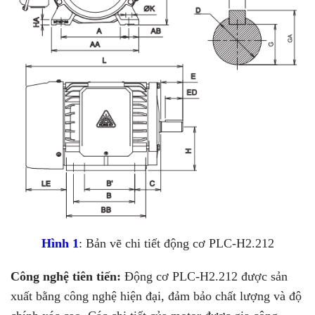
Hình 1
: Bản vẽ chi tiết động cơ PLC-H2.212
Công nghệ tiên tiến:
Động cơ PLC-H2.212 được sản
xuất bằng công nghệ hiện đại, đảm bảo chất lượng và độ