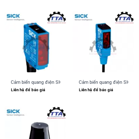
Cảm biến quang điện SICK WTF12-3P2431
Cảm biến quang điện SICK 
Liên hệ để báo giá
Liên hệ để báo giá