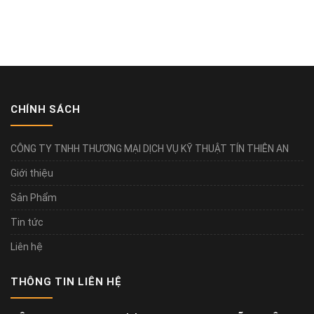
CHÍNH SÁCH
CÔNG TY TNHH THƯƠNG MẠI DỊCH VỤ KỸ THUẬT TÍN THIÊN AN
Giới thiệu
Sản Phẩm
Tin tức
Liên hệ
THÔNG TIN LIÊN HỆ