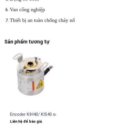
Van công nghiệp
Thiết bị an toàn chống cháy nổ
Sản phẩm tương tự
Encoder KIH40/ KIS40 series Kubler
Liên hệ để báo giá