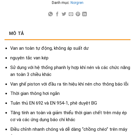
Danh mục:
Norgren
MÔ TẢ
Van an toàn tự động, không áp suất dư
nguyên tắc van kép
Sử dụng với hệ thống phanh ly hợp khí nén và các chức năng
an toàn 3 chiều khác
Van ghế piston với đầu ra tín hiệu khí nén cho thông báo lỗi
Thời gian thông hơi ngắn
Tuân thủ EN 692 và EN 954-1, phê duyệt BG
Tăng tính an toàn và giảm thiểu thời gian chết trên máy ép
cơ và các ứng dụng báo chí khác
Điều chỉnh nhanh chóng và dễ dàng “chồng chéo” trên máy