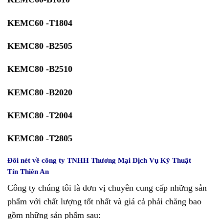
KEMC60 -T1804
KEMC80 -B2505
KEMC80 -B2510
KEMC80 -B2020
KEMC80 -T2004
KEMC80 -T2805
Đôi nét về
công ty TNHH Thương Mại Dịch Vụ Kỹ Thuật
Tín Thiên An
Công ty chúng tôi là đơn vị chuyên cung cấp những sản
phẩm với chất lượng tốt nhất và giá cả phải chăng bao
gồm những sản phẩm sau: