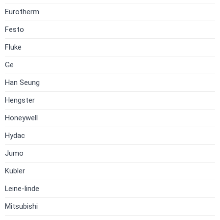
Eurotherm
Festo
Fluke
Ge
Han Seung
Hengster
Honeywell
Hydac
Jumo
Kubler
Leine-linde
Mitsubishi