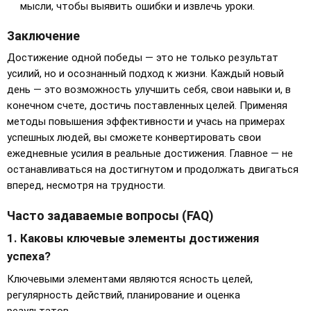
мысли, чтобы выявить ошибки и извлечь уроки.
Заключение
Достижение одной победы — это не только результат
усилий, но и осознанный подход к жизни. Каждый новый
день — это возможность улучшить себя, свои навыки и, в
конечном счете, достичь поставленных целей. Применяя
методы повышения эффективности и учась на примерах
успешных людей, вы сможете конвертировать свои
ежедневные усилия в реальные достижения. Главное — не
останавливаться на достигнутом и продолжать двигаться
вперед, несмотря на трудности.
Часто задаваемые вопросы (FAQ)
1. Каковы ключевые элементы достижения
успеха?
Ключевыми элементами являются ясность целей,
регулярность действий, планирование и оценка
результатов.