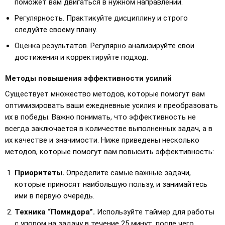
поможет вам двигаться в нужном направлении.
Регулярность. Практикуйте дисциплину и строго
следуйте своему плану.
Оценка результатов. Регулярно анализируйте свои
достижения и корректируйте подход.
Методы повышения эффективности усилий
Существует множество методов, которые помогут вам
оптимизировать ваши ежедневные усилия и преобразовать
их в победы. Важно понимать, что эффективность не
всегда заключается в количестве выполненных задач, а в
их качестве и значимости. Ниже приведены несколько
методов, которые помогут вам повысить эффективность:
Приоритеты.
Определите самые важные задачи,
которые приносят наибольшую пользу, и занимайтесь
ими в первую очередь.
Техника “Помидора”.
Используйте таймер для работы
с упором на задачу в течение 25 минут, после чего