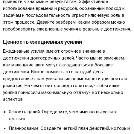
привести к значимым результатам. Эффективное
использование времени и ресурсов, осознанный подход к
задачам и последовательность играют ключевую роль в
этом процессе. Давайте разберем, каким образом можно
преобразовать ежедневные усилия в реальные достижения.
Ценность ежедневных усилий
Ежедневные усилия имеют огромное значение в
достижении долгосрочных целей. Часто мы не замечаем,
как маленькие шаги могут складываться в большие
достижения. Важно помнить, что каждый день
предоставляет нам уникальные возможности для роста и
развития. На чем стоит сосредоточиться, чтобы ваши
усилия приносили максимальную отдачу? Вот несколько
аспектов:
Ясность целей. Определите, чего именно вы хотите
достичь.
Планирование. Создайте четкий план действий, который