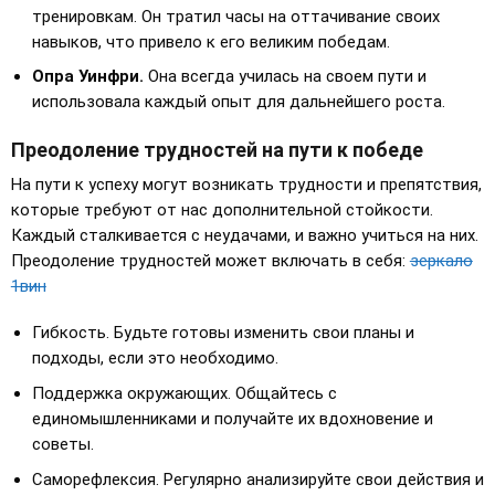
тренировкам. Он тратил часы на оттачивание своих
навыков, что привело к его великим победам.
Опра Уинфри.
Она всегда училась на своем пути и
использовала каждый опыт для дальнейшего роста.
Преодоление трудностей на пути к победе
На пути к успеху могут возникать трудности и препятствия,
которые требуют от нас дополнительной стойкости.
Каждый сталкивается с неудачами, и важно учиться на них.
Преодоление трудностей может включать в себя:
зеркало
1вин
Гибкость. Будьте готовы изменить свои планы и
подходы, если это необходимо.
Поддержка окружающих. Общайтесь с
единомышленниками и получайте их вдохновение и
советы.
Саморефлексия. Регулярно анализируйте свои действия и