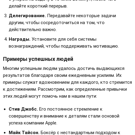
делайте короткий перерыв.
Делегирование.
Передавайте некоторые задачи
другим, чтобы сосредоточиться на том, что
действительно важно.
Награды.
Установите для себя системы
вознаграждений, чтобы поддерживать мотивацию.
Примеры успешных людей
Многим успешным людям удалось достичь выдающихся
результатов благодаря своим ежедневным усилиям. Их
примеры служат вдохновением для каждого, кто стремится
к достижениям. Рассмотрим, как определенные привычки
этих людей могут помочь нам в нашем пути:
Стив Джобс.
Его постоянное стремление к
совершенству и внимание к деталям стали основой
успеха компании Apple.
Майк Тайсон.
Боксёр с нестандартным подходом к