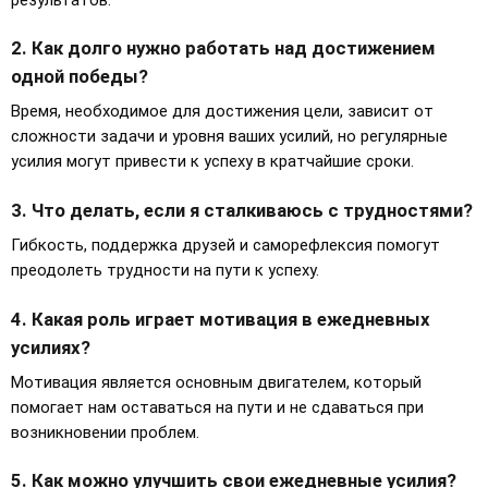
2. Как долго нужно работать над достижением
одной победы?
Время, необходимое для достижения цели, зависит от
сложности задачи и уровня ваших усилий, но регулярные
усилия могут привести к успеху в кратчайшие сроки.
3. Что делать, если я сталкиваюсь с трудностями?
Гибкость, поддержка друзей и саморефлексия помогут
преодолеть трудности на пути к успеху.
4. Какая роль играет мотивация в ежедневных
усилиях?
Мотивация является основным двигателем, который
помогает нам оставаться на пути и не сдаваться при
возникновении проблем.
5. Как можно улучшить свои ежедневные усилия?