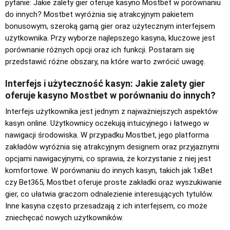
pytanie: Jakie zalety gier oferuje kasyno Mostbet w porównaniu
do innych? Mostbet wyróżnia się atrakcyjnym pakietem
bonusowym, szeroką gamą gier oraz użytecznym interfejsem
użytkownika. Przy wyborze najlepszego kasyna, kluczowe jest
porównanie różnych opcji oraz ich funkcji. Postaram się
przedstawić różne obszary, na które warto zwrócić uwagę.
Interfejs i użyteczność kasyn: Jakie zalety gier
oferuje kasyno Mostbet w porównaniu do innych?
Interfejs użytkownika jest jednym z najważniejszych aspektów
kasyn online. Użytkownicy oczekują intuicyjnego i łatwego w
nawigacji środowiska. W przypadku Mostbet, jego platforma
zakładów wyróżnia się atrakcyjnym designem oraz przyjaznymi
opcjami nawigacyjnymi, co sprawia, że korzystanie z niej jest
komfortowe. W porównaniu do innych kasyn, takich jak 1xBet
czy Bet365, Mostbet oferuje proste zakładki oraz wyszukiwanie
gier, co ułatwia graczom odnalezienie interesujących tytułów.
Inne kasyna często przesadzają z ich interfejsem, co może
zniechęcać nowych użytkowników.