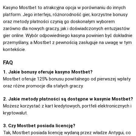
Kasyno Mostbet to atrakcyjna opcja w porównaniu do innych
platform. Jego interfejs, różnorodność gier, korzystne bonusy
oraz metody płatności czynią go doskonałym wyborem
zarówno dla nowych graczy, jak i doświadczonych entuzjastów
gier online. Wybór odpowiedniego kasyna powinien być dokładnie
przemyślany, a Mostbet z pewnością zasługuje na uwagę w tym
kontekście.
FAQ
1. Jakie bonusy oferuje kasyno Mostbet?
Mostbet oferuje 125% bonusu powitalnego od pierwszej wpłaty
oraz różne promocje dla stałych graczy.
2. Jakie metody płatności są dostępne w kasynie Mostbet?
Możesz korzystać z kart kredytowych, portfeli elektronicznych i
kryptowalut.
3. Czy Mostbet posiada licencję?
Tak, Mostbet posiada licencję wydaną przez władze Antygui, co