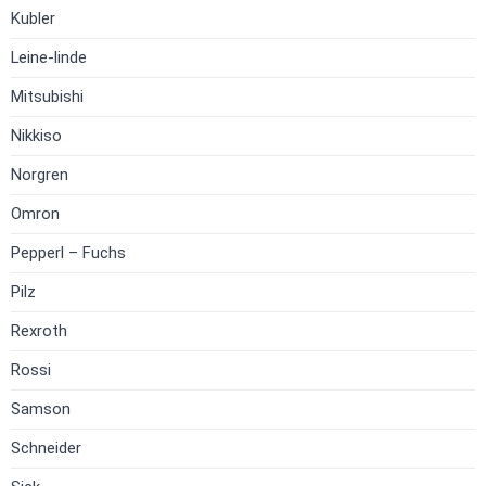
Kubler
Leine-linde
Mitsubishi
Nikkiso
Norgren
Omron
Pepperl – Fuchs
Pilz
Rexroth
Rossi
Samson
Schneider