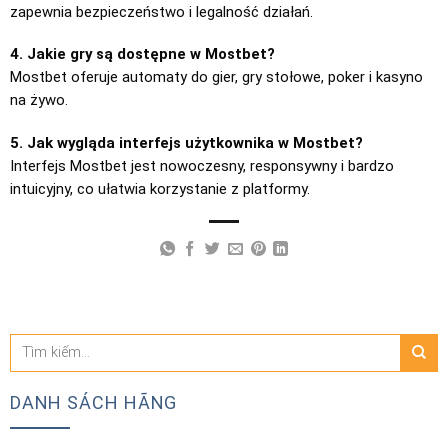
zapewnia bezpieczeństwo i legalność działań.
4. Jakie gry są dostępne w Mostbet?
Mostbet oferuje automaty do gier, gry stołowe, poker i kasyno
na żywo.
5. Jak wygląda interfejs użytkownika w Mostbet?
Interfejs Mostbet jest nowoczesny, responsywny i bardzo
intuicyjny, co ułatwia korzystanie z platformy.
Tìm
kiếm:
DANH SÁCH HÃNG