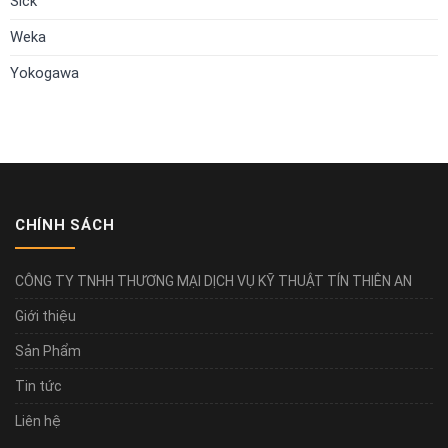
Sick
Weka
Yokogawa
CHÍNH SÁCH
CÔNG TY TNHH THƯƠNG MẠI DỊCH VỤ KỸ THUẬT TÍN THIÊN AN
Giới thiệu
Sản Phẩm
Tin tức
Liên hệ