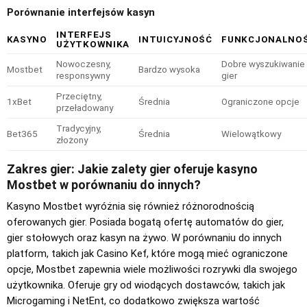
Porównanie interfejsów kasyn
INTERFEJS
KASYNO
INTUICYJNOŚĆ
FUNKCJONALNO
UŻYTKOWNIKA
Nowoczesny,
Dobre wyszukiwanie
Mostbet
Bardzo wysoka
responsywny
gier
Przeciętny,
1xBet
Średnia
Ograniczone opcje
przeładowany
Tradycyjny,
Bet365
Średnia
Wielowątkowy
złożony
Zakres gier: Jakie zalety gier oferuje kasyno
Mostbet w porównaniu do innych?
Kasyno Mostbet wyróżnia się również różnorodnością
oferowanych gier. Posiada bogatą ofertę automatów do gier,
gier stołowych oraz kasyn na żywo. W porównaniu do innych
platform, takich jak Casino Kef, które mogą mieć ograniczone
opcje, Mostbet zapewnia wiele możliwości rozrywki dla swojego
użytkownika. Oferuje gry od wiodących dostawców, takich jak
Microgaming i NetEnt, co dodatkowo zwiększa wartość