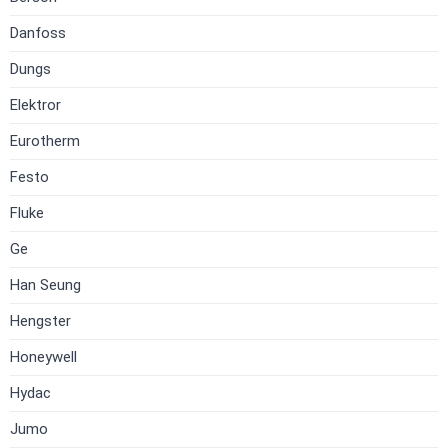
Danfoss
Dungs
Elektror
Eurotherm
Festo
Fluke
Ge
Han Seung
Hengster
Honeywell
Hydac
Jumo