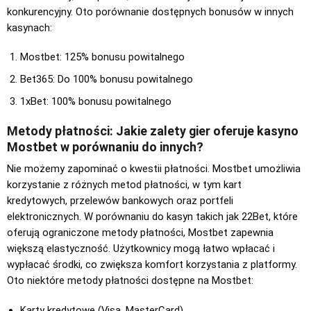
konkurencyjny. Oto porównanie dostępnych bonusów w innych
kasynach:
Mostbet: 125% bonusu powitalnego
Bet365: Do 100% bonusu powitalnego
1xBet: 100% bonusu powitalnego
Metody płatności: Jakie zalety gier oferuje kasyno
Mostbet w porównaniu do innych?
Nie możemy zapominać o kwestii płatności. Mostbet umożliwia
korzystanie z różnych metod płatności, w tym kart
kredytowych, przelewów bankowych oraz portfeli
elektronicznych. W porównaniu do kasyn takich jak 22Bet, które
oferują ograniczone metody płatności, Mostbet zapewnia
większą elastyczność. Użytkownicy mogą łatwo wpłacać i
wypłacać środki, co zwiększa komfort korzystania z platformy.
Oto niektóre metody płatności dostępne na Mostbet:
Karty kredytowe (Visa, MasterCard)