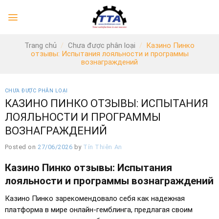
Skip
to
content
Trang chủ
/
Chưa được phân loại
/
Казино Пинко
отзывы: Испытания лояльности и программы
вознаграждений
CHƯA ĐƯỢC PHÂN LOẠI
КАЗИНО ПИНКО ОТЗЫВЫ: ИСПЫТАНИЯ
ЛОЯЛЬНОСТИ И ПРОГРАММЫ
ВОЗНАГРАЖДЕНИЙ
Posted on
27/06/2026
by
Tín Thiên An
Казино Пинко отзывы: Испытания
лояльности и программы вознаграждений
Казино Пинко зарекомендовало себя как надежная
платформа в мире онлайн-гемблинга, предлагая своим