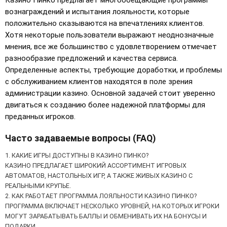
Казино Пинко предлагает многообещающие программы
вознаграждений и испытания лояльности, которые
положительно сказываются на впечатлениях клиентов.
Хотя некоторые пользователи выражают неоднозначные
мнения, все же большинство с удовлетворением отмечает
разнообразие предложений и качества сервиса.
Определенные аспекты, требующие доработки, и проблемы
с обслуживанием клиентов находятся в поле зрения
администрации казино. Основной задачей стоит уверенно
двигаться к созданию более надежной платформы для
преданных игроков.
Часто задаваемые вопросы (FAQ)
1. КАКИЕ ИГРЫ ДОСТУПНЫ В КАЗИНО ПИНКО?
КАЗИНО ПРЕДЛАГАЕТ ШИРОКИЙ АССОРТИМЕНТ ИГРОВЫХ
АВТОМАТОВ, НАСТОЛЬНЫХ ИГР, А ТАКЖЕ ЖИВЫХ КАЗИНО С
РЕАЛЬНЫМИ КРУПЬЕ.
2. КАК РАБОТАЕТ ПРОГРАММА ЛОЯЛЬНОСТИ КАЗИНО ПИНКО?
ПРОГРАММА ВКЛЮЧАЕТ НЕСКОЛЬКО УРОВНЕЙ, НА КОТОРЫХ ИГРОКИ
МОГУТ ЗАРАБАТЫВАТЬ БАЛЛЫ И ОБМЕНИВАТЬ ИХ НА БОНУСЫ И
ПОДАРКИ.