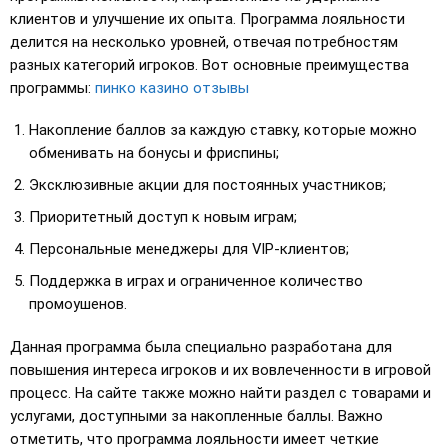
клиентов и улучшение их опыта. Программа лояльности
делится на несколько уровней, отвечая потребностям
разных категорий игроков. Вот основные преимущества
программы:
пинко казино отзывы
Накопление баллов за каждую ставку, которые можно
обменивать на бонусы и фриспины;
Эксклюзивные акции для постоянных участников;
Приоритетный доступ к новым играм;
Персональные менеджеры для VIP-клиентов;
Поддержка в играх и ограниченное количество
промоушенов.
Данная программа была специально разработана для
повышения интереса игроков и их вовлеченности в игровой
процесс. На сайте также можно найти раздел с товарами и
услугами, доступными за накопленные баллы. Важно
отметить, что программа лояльности имеет четкие