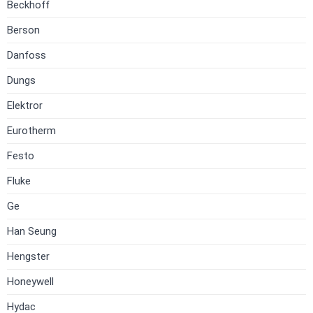
Beckhoff
Berson
Danfoss
Dungs
Elektror
Eurotherm
Festo
Fluke
Ge
Han Seung
Hengster
Honeywell
Hydac