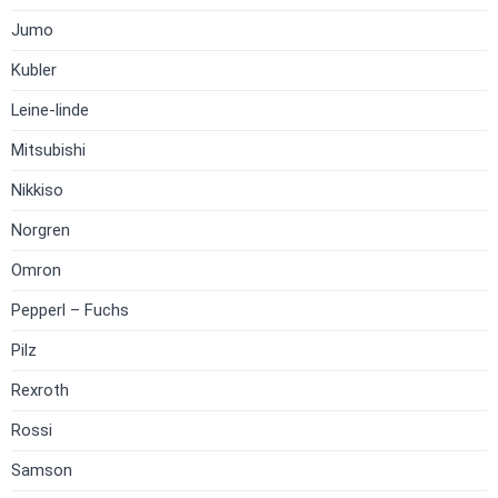
Jumo
Kubler
Leine-linde
Mitsubishi
Nikkiso
Norgren
Omron
Pepperl – Fuchs
Pilz
Rexroth
Rossi
Samson