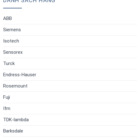
DANH SÁCH HÃNG
ABB
Siemens
Isotech
Sensorex
Turck
Endress-Hauser
Rosemount
Fuji
Ifm
TDK-lambda
Barksdale