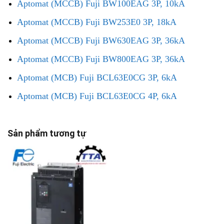
Aptomat (MCCB) Fuji BW100EAG 3P, 10kA
Aptomat (MCCB) Fuji BW253E0 3P, 18kA
Aptomat (MCCB) Fuji BW630EAG 3P, 36kA
Aptomat (MCCB) Fuji BW800EAG 3P, 36kA
Aptomat (MCB) Fuji BCL63E0CG 3P, 6kA
Aptomat (MCB) Fuji BCL63E0CG 4P, 6kA
Sản phẩm tương tự