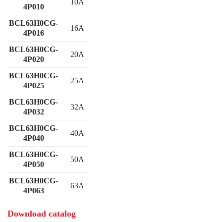
10A
4P010
BCL63H0CG-
16A
4P016
BCL63H0CG-
20A
4P020
BCL63H0CG-
25A
4P025
BCL63H0CG-
32A
4P032
BCL63H0CG-
40A
4P040
BCL63H0CG-
50A
4P050
BCL63H0CG-
63A
4P063
Download catalog