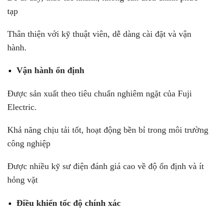
tạp
Thân thiện với kỹ thuật viên, dễ dàng cài đặt và vận
hành.
Vận hành ổn định
Được sản xuất theo tiêu chuẩn nghiêm ngặt của Fuji
Electric.
Khả năng chịu tải tốt, hoạt động bền bỉ trong môi trường
công nghiệp
Được nhiều kỹ sư điện đánh giá cao về độ ổn định và ít
hỏng vặt
Điều khiển tốc độ chính xác