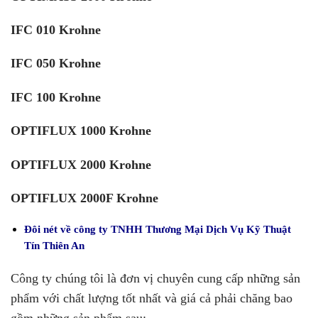
IFC 010 Krohne
IFC 050 Krohne
IFC 100 Krohne
OPTIFLUX 1000 Krohne
OPTIFLUX 2000 Krohne
OPTIFLUX 2000F Krohne
Đôi nét về
công ty TNHH Thương Mại Dịch Vụ Kỹ Thuật
Tín Thiên An
Công ty chúng tôi là đơn vị chuyên cung cấp những sản
phẩm với chất lượng tốt nhất và giá cả phải chăng bao
gồm những sản phẩm sau: