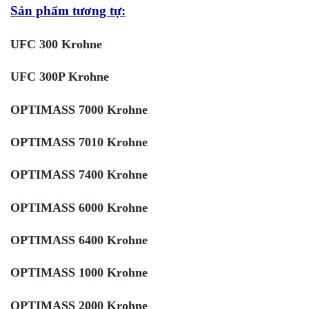
Sản phẩm tương tự:
UFC 300 Krohne
UFC 300P Krohne
OPTIMASS 7000 Krohne
OPTIMASS 7010 Krohne
OPTIMASS 7400 Krohne
OPTIMASS 6000 Krohne
OPTIMASS 6400 Krohne
OPTIMASS 1000 Krohne
OPTIMASS 2000 Krohne