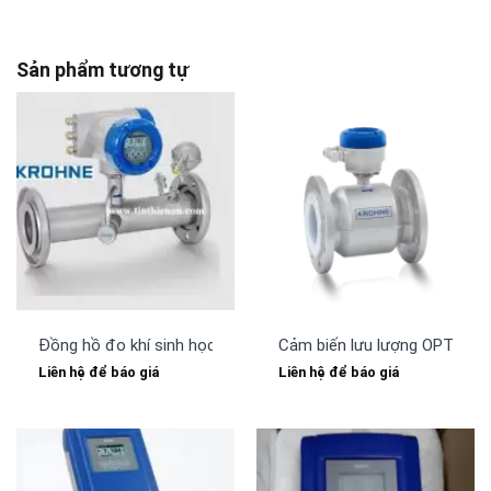
Sản phẩm tương tự
Đồng hồ đo khí sinh học OPTISONIC 7300 Biogas KROHNE
Cảm biến lưu lượng OPTIFL
Liên hệ để báo giá
Liên hệ để báo giá