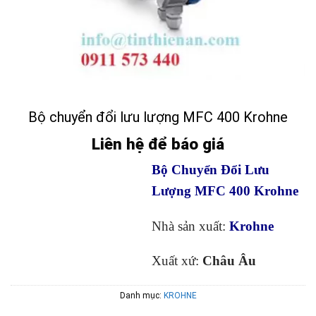
Bộ chuyển đổi lưu lượng MFC 400 Krohne
Liên hệ để báo giá
Bộ Chuyển Đổi Lưu
Lượng MFC 400 Krohne
Nhà sản xuất:
Krohne
Xuất xứ:
Châu Âu
Danh mục:
KROHNE