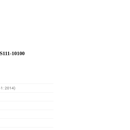
111-10100
-1: 2014)