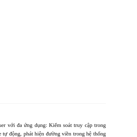
er với đa ứng dụng: Kiểm soát truy cập trong
e tự động, phát hiện đường viền trong hệ thống