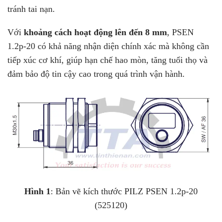
tránh tai nạn.
Với
khoảng cách hoạt động lên đến 8 mm
, PSEN
1.2p-20 có khả năng nhận diện chính xác mà không cần
tiếp xúc cơ khí, giúp hạn chế hao mòn, tăng tuổi thọ và
đảm bảo độ tin cậy cao trong quá trình vận hành.
Hình 1
: Bản vẽ kích thước PILZ PSEN 1.2p-20
(525120)