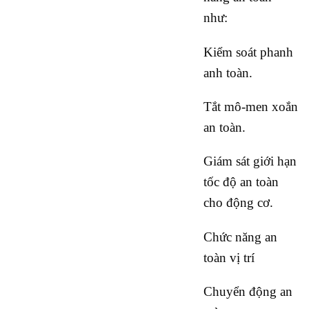
như:
Kiểm soát phanh
anh toàn.
Tắt mô-men xoắn
an toàn.
Giám sát giới hạn
tốc độ an toàn
cho động cơ.
Chức năng an
toàn vị trí
Chuyển động an