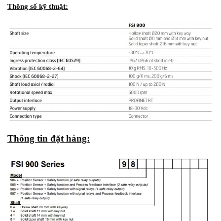
Thông số kỹ thuật:
Thông tin đặt hàng: