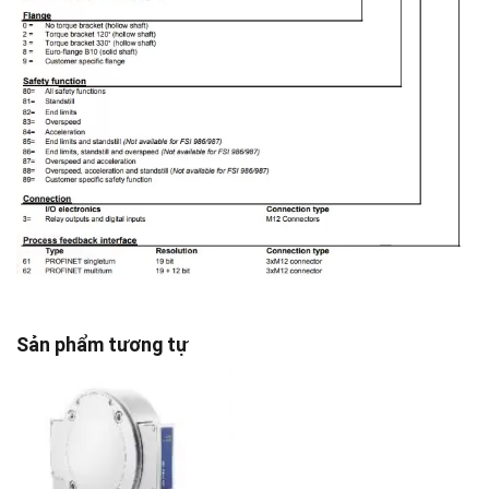
Sản phẩm tương tự