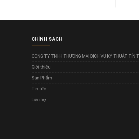
CHÍNH SÁCH
CÔNG TY TNHH THƯƠNG MẠI DỊCH VỤ KỸ THUẬT TÍN T
Giới thiệu
Sản Phẩm
Tin tức
Liên hệ