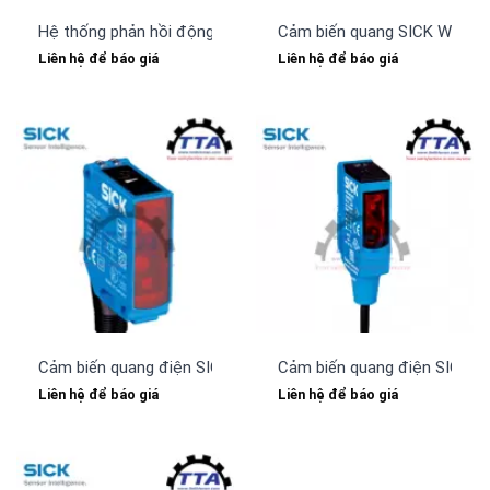
Hệ thống phản hồi động cơ SICK SFS60S-HLKT0K02
Cảm biến quang SICK WT24-
Liên hệ để báo giá
Liên hệ để báo giá
Cảm biến quang điện SICK WTF12-3P2431
Cảm biến quang điện SICK 
Liên hệ để báo giá
Liên hệ để báo giá