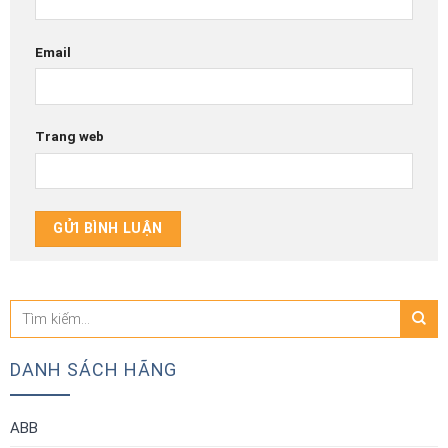
Email
Trang web
Tìm
kiếm:
DANH SÁCH HÃNG
ABB