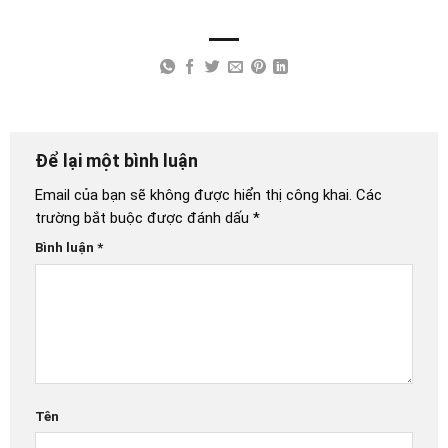
Để lại một bình luận
Email của bạn sẽ không được hiển thị công khai.
Các
trường bắt buộc được đánh dấu
*
Bình luận
*
Tên