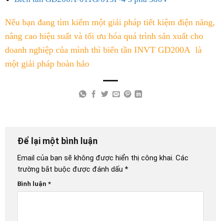
Nếu bạn đang tìm kiếm một giải pháp tiết kiệm điện năng,
nâng cao hiệu suất và tối ưu hóa quá trình sản xuất cho
doanh nghiệp của mình thì biến tần INVT GD200A là
một giải pháp hoàn hảo
Để lại một bình luận
Email của bạn sẽ không được hiển thị công khai.
Các
trường bắt buộc được đánh dấu
*
Bình luận
*