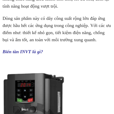
tính năng hoạt động vượt trội.
Dòng sản phẩm này có dãy công suất rộng lớn đáp ứng
được hầu hết các ứng dụng trong công nghiệp. Với các ưu
điểm như: thiết kế nhỏ gọn, tiết kiệm điện năng, chống
bụi và ẩm tốt, an toàn với môi trường xung quanh.
Biến tần INVT là gì?