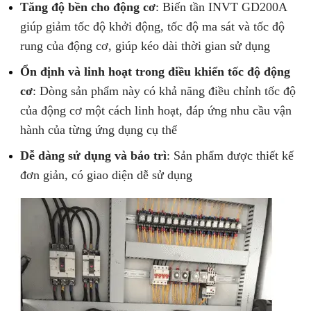
Tăng độ bền cho động cơ
: Biến tần INVT GD200A
giúp giảm tốc độ khởi động, tốc độ ma sát và tốc độ
rung của động cơ, giúp kéo dài thời gian sử dụng
Ổn định và linh hoạt trong điều khiển tốc độ động
cơ
: Dòng sản phẩm này có khả năng điều chỉnh tốc độ
của động cơ một cách linh hoạt, đáp ứng nhu cầu vận
hành của từng ứng dụng cụ thể
Dễ dàng sử dụng và bảo trì
: Sản phẩm được thiết kế
đơn giản, có giao diện dễ sử dụng