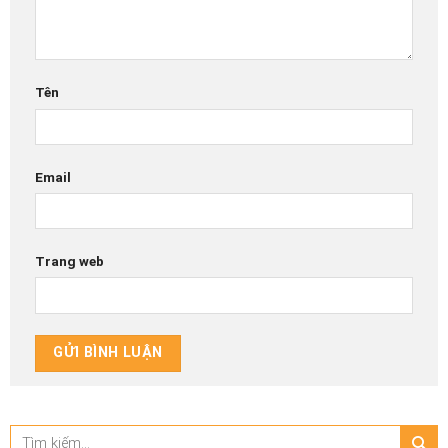
Tên
Email
Trang web
Tìm