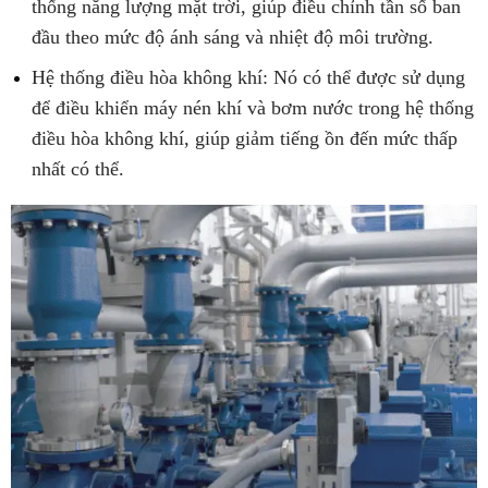
thống năng lượng mặt trời, giúp điều chỉnh tần số ban
đầu theo mức độ ánh sáng và nhiệt độ môi trường.
Hệ thống điều hòa không khí: Nó có thể được sử dụng
để điều khiển máy nén khí và bơm nước trong hệ thống
điều hòa không khí, giúp giảm tiếng ồn đến mức thấp
nhất có thể.