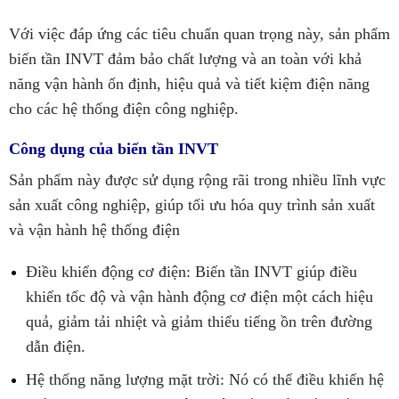
Với việc đáp ứng các tiêu chuẩn quan trọng này, sản phẩm
biến tần INVT đảm bảo chất lượng và an toàn với khả
năng vận hành ổn định, hiệu quả và tiết kiệm điện năng
cho các hệ thống điện công nghiệp.
Công dụng của biến tần INVT
Sản phẩm này được sử dụng rộng rãi trong nhiều lĩnh vực
sản xuất công nghiệp, giúp tối ưu hóa quy trình sản xuất
và vận hành hệ thống điện
Điều khiển động cơ điện: Biến tần INVT giúp điều
khiển tốc độ và vận hành động cơ điện một cách hiệu
quả, giảm tải nhiệt và giảm thiểu tiếng ồn trên đường
dẫn điện.
Hệ thống năng lượng mặt trời: Nó có thể điều khiển hệ