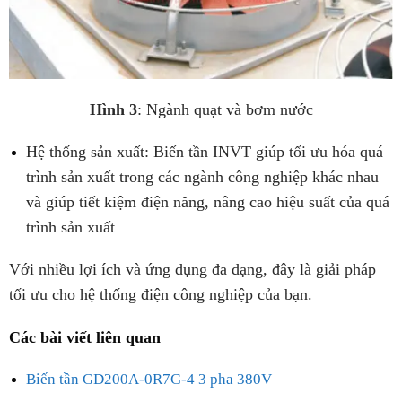
Hình 3
: Ngành quạt và bơm nước
Hệ thống sản xuất: Biến tần INVT giúp tối ưu hóa quá
trình sản xuất trong các ngành công nghiệp khác nhau
và giúp tiết kiệm điện năng, nâng cao hiệu suất của quá
trình sản xuất
Với nhiều lợi ích và ứng dụng đa dạng, đây là giải pháp
tối ưu cho hệ thống điện công nghiệp của bạn.
Các bài viết liên quan
Biến tần GD200A-0R7G-4 3 pha 380V