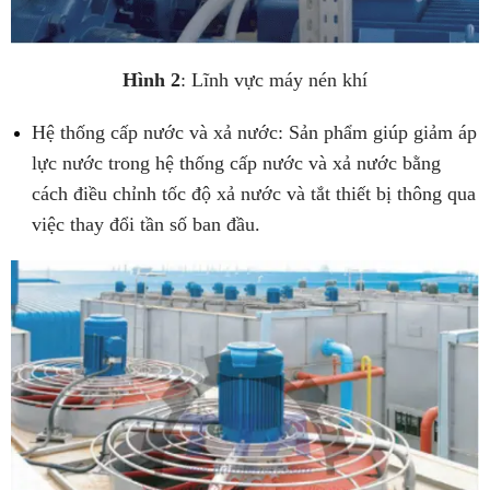
Hình 2
: Lĩnh vực máy nén khí
Hệ thống cấp nước và xả nước: Sản phẩm giúp giảm áp
lực nước trong hệ thống cấp nước và xả nước bằng
cách điều chỉnh tốc độ xả nước và tắt thiết bị thông qua
việc thay đổi tần số ban đầu.