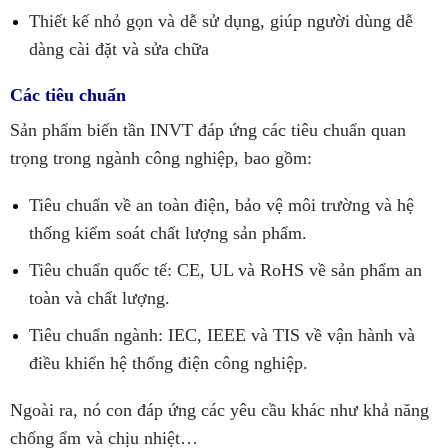
Thiết kế nhỏ gọn và dễ sử dụng, giúp người dùng dễ
dàng cài đặt và sửa chữa
Các tiêu chuẩn
Sản phẩm biến tần INVT đáp ứng các tiêu chuẩn quan
trọng trong ngành công nghiệp, bao gồm:
Tiêu chuẩn về an toàn điện, bảo vệ môi trường và hệ
thống kiểm soát chất lượng sản phẩm.
Tiêu chuẩn quốc tế: CE, UL và RoHS về sản phẩm an
toàn và chất lượng.
Tiêu chuẩn ngành: IEC, IEEE và TIS về vận hành và
điều khiển hệ thống điện công nghiệp.
Ngoài ra, nó con đáp ứng các yêu cầu khác như khả năng
chống ẩm và chịu nhiệt…