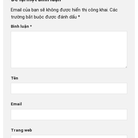
Email của bạn sẽ không được hiển thị công khai.
Các
trường bắt buộc được đánh dấu
*
Bình luận
*
Tên
Email
Trang web