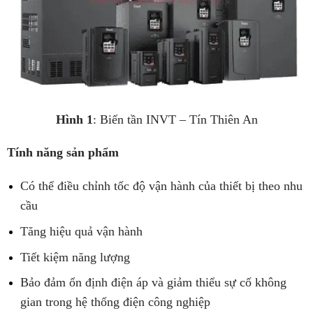
Hình 1
: Biến tần INVT – Tín Thiên An
Tính năng sản phẩm
Có thể điều chỉnh tốc độ vận hành của thiết bị theo nhu
cầu
Tăng hiệu quả vận hành
Tiết kiệm năng lượng
Bảo đảm ổn định điện áp và giảm thiểu sự cố không
gian trong hệ thống điện công nghiệp