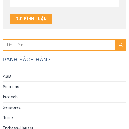
Tìm
kiếm:
DANH SÁCH HÃNG
ABB
Siemens
Isotech
Sensorex
Turck
Endress-Hauser