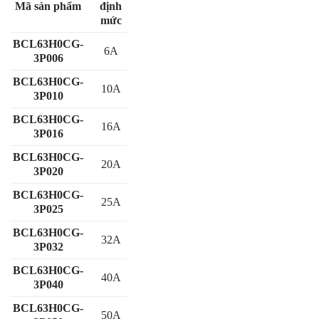
Mã sản phẩm
định
mức
BCL63H0CG-
6A
3P006
BCL63H0CG-
10A
3P010
BCL63H0CG-
16A
3P016
BCL63H0CG-
20A
3P020
BCL63H0CG-
25A
3P025
BCL63H0CG-
32A
3P032
BCL63H0CG-
40A
3P040
BCL63H0CG-
50A