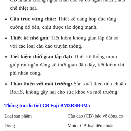
chế thiệt hại.
Cấu trúc vững chắc:
Thiết kế dạng hộp đúc tăng
cường độ bền, chịu được tác động mạnh.
Thiết kế nhỏ gọn
: Tiết kiệm không gian lắp đặt so
với các loại cầu dao truyền thống.
Tiết kiệm thời gian lắp đặt:
Thiết kế thông minh
giúp rút ngắn đáng kể thời gian đấu dây, tiết kiệm chi
phí nhân công.
Thân thiện với môi trường:
Sản xuất theo tiêu chuẩn
RoHS, không gây hại cho sức khỏe và môi trường.
Thông tin chi tiết CB Fuji BM3RSB-P25
Loại sản phẩm
Cầu dao (CB) bảo vệ động cơ
Dòng
Motor CB loại tiêu chuẩn