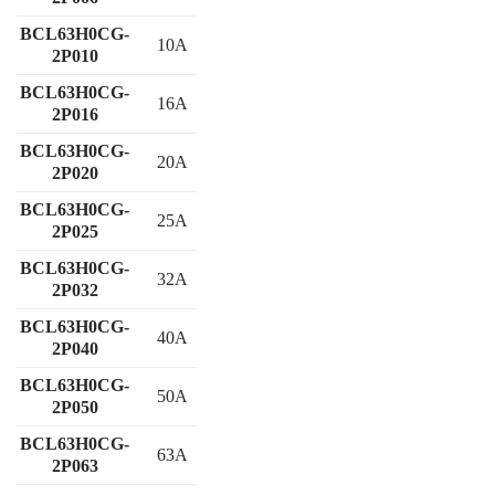
BCL63H0CG-
10A
2P010
BCL63H0CG-
16A
2P016
BCL63H0CG-
20A
2P020
BCL63H0CG-
25A
2P025
BCL63H0CG-
32A
2P032
BCL63H0CG-
40A
2P040
BCL63H0CG-
50A
2P050
BCL63H0CG-
63A
2P063