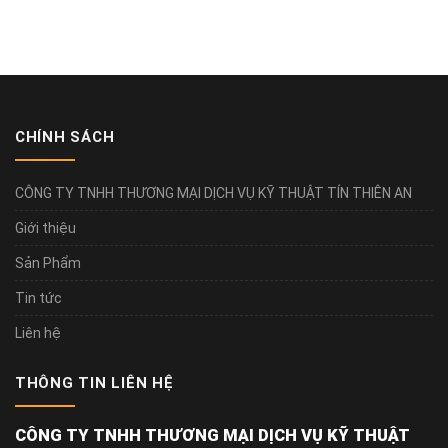
CHÍNH SÁCH
CÔNG TY TNHH THƯƠNG MẠI DỊCH VỤ KỸ THUẬT TÍN THIÊN AN
Giới thiệu
Sản Phẩm
Tin tức
Liên hệ
THÔNG TIN LIÊN HỆ
CÔNG TY TNHH THƯƠNG MẠI DỊCH VỤ KỸ THUẬT