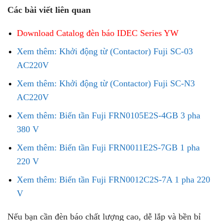
Các bài viết liên quan
Download Catalog đèn báo IDEC Series YW
Xem thêm: Khởi động từ (Contactor) Fuji SC-03
AC220V
Xem thêm: Khởi động từ (Contactor) Fuji SC-N3
AC220V
Xem thêm: Biến tần Fuji FRN0105E2S-4GB 3 pha
380 V
Xem thêm: Biến tần Fuji FRN0011E2S-7GB 1 pha
220 V
Xem thêm: Biến tần Fuji FRN0012C2S-7A 1 pha 220
V
Nếu bạn cần đèn báo chất lượng cao, dễ lắp và bền bỉ