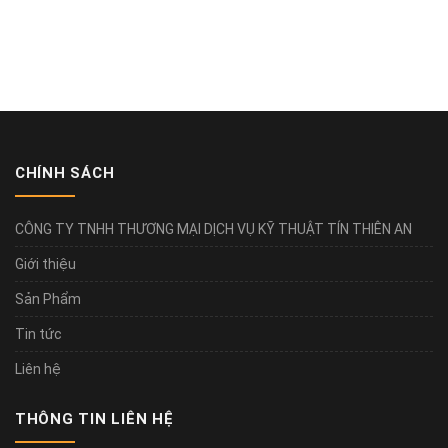
CHÍNH SÁCH
CÔNG TY TNHH THƯƠNG MẠI DỊCH VỤ KỸ THUẬT TÍN THIÊN AN
Giới thiệu
Sản Phẩm
Tin tức
Liên hệ
THÔNG TIN LIÊN HỆ