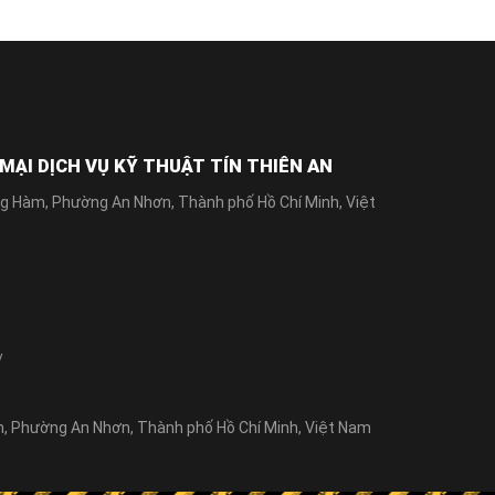
ẠI DỊCH VỤ KỸ THUẬT TÍN THIÊN AN
g Hàm, Phường An Nhơn, Thành phố Hồ Chí Minh, Việt
/
 Phường An Nhơn, Thành phố Hồ Chí Minh, Việt Nam