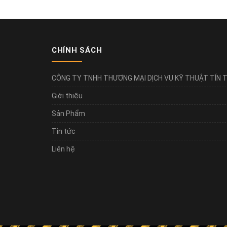
CHÍNH SÁCH
CÔNG TY TNHH THƯƠNG MẠI DỊCH VỤ KỸ THUẬT TÍN T
Giới thiệu
Sản Phẩm
Tin tức
Liên hệ