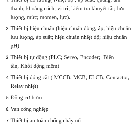
thanh; khoảng cách, vị trí; kiểm tra khuyết tật; lưu
lượng, mức; momen, lực).
Thiết bị hiệu chuẩn (hiệu chuẩn dòng, áp; hiệu chuẩn
lưu lượng, áp suất; hiệu chuẩn nhiệt độ; hiệu chuẩn
pH)
Thiết bị tự động (PLC; Servo, Encoder; Biến
tần, Khởi động mềm)
Thiết bị đóng cắt ( MCCB; MCB; ELCB; Contactor,
Relay nhiệt)
Động cơ bơm
Van công nghiệp
Thiết bị an toàn chống cháy nổ