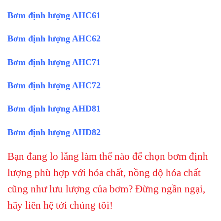
Bơm định lượng AHC61
Bơm định lượng AHC62
Bơm định lượng AHC71
Bơm định lượng AHC72
Bơm định lượng AHD81
Bơm định lượng AHD82
Bạn đang lo lắng làm thế nào để chọn bơm định
lượng phù hợp với hóa chất, nồng độ hóa chất
cũng như lưu lượng của bơm? Đừng ngần ngại,
hãy liên hệ tới chúng tôi!