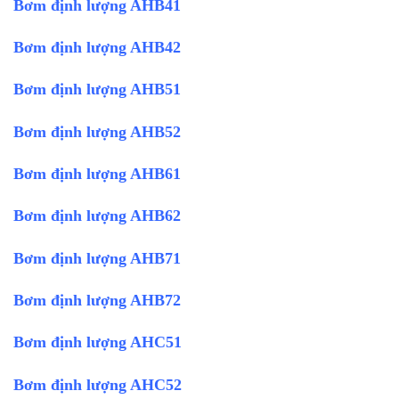
Bơm định lượng AHB41
Bơm định lượng AHB42
Bơm định lượng AHB51
Bơm định lượng AHB52
Bơm định lượng AHB61
Bơm định lượng AHB62
Bơm định lượng AHB71
Bơm định lượng AHB72
Bơm định lượng AHC51
Bơm định lượng AHC52