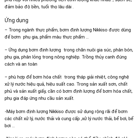
đảm bảo độ bền, tuổi thọ lâu dài .
Ứng dụng
– Trong ngành thực phẩm, bơm định lượng Nikkiso được dùng
để bơm phụ gia, phẩm màu thực phẩm …
– Ứng dụng bơm định lượng trong chăn nuôi gia súc, phân bón,
phụ gia, phân lỏng trong nông nghiệp. Trồng thủy canh đúng
cách và an toàn
– phù hợp để bơm hóa chất trong tháp giải nhiệt, công nghệ
xử lý nước hiệu quả, hiệu suất cao. Trong sản xuất sơn, chất
phủ và sản xuất giấy, cần có bơm định lượng để bơm hóa chất,
phụ gia đáp ứng nhu cầu sản xuất.
-Máy bơm định lượng Nikkiso được sử dụng rộng rãi để bơm
các chất xử lý, nước thải và cung cấp ,xử lý nước thải, bể bơi, bể
bơi …