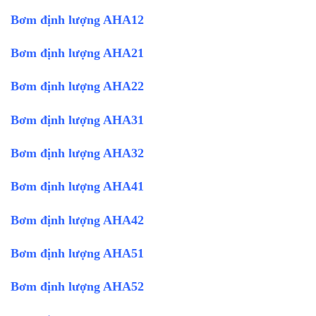
Bơm định lượng AHA12
Bơm định lượng AHA21
Bơm định lượng AHA22
Bơm định lượng AHA31
Bơm định lượng AHA32
Bơm định lượng AHA41
Bơm định lượng AHA42
Bơm định lượng AHA51
Bơm định lượng AHA52