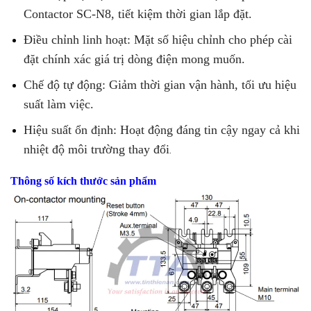
Contactor SC-N8, tiết kiệm thời gian lắp đặt.
Điều chỉnh linh hoạt: Mặt số hiệu chỉnh cho phép cài
đặt chính xác giá trị dòng điện mong muốn.
Chế độ tự động: Giảm thời gian vận hành, tối ưu hiệu
suất làm việc.
Hiệu suất ổn định: Hoạt động đáng tin cậy ngay cả khi
nhiệt độ môi trường thay đổi
.
Thông số kích thước sản phẩm