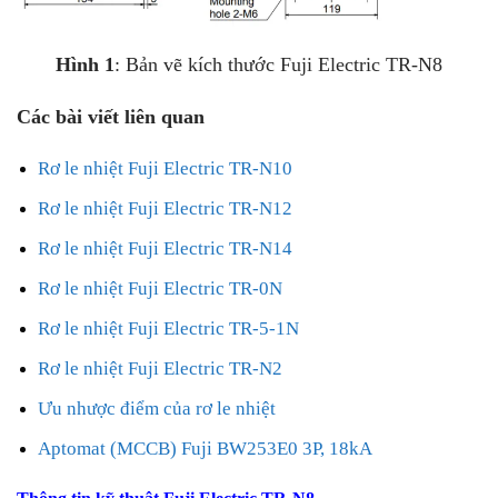
Hình 1
: Bản vẽ kích thước Fuji Electric TR-N8
Các bài viết liên quan
Rơ le nhiệt Fuji Electric TR-N10
Rơ le nhiệt Fuji Electric TR-N12
Rơ le nhiệt Fuji Electric TR-N14
Rơ le nhiệt Fuji Electric TR-0N
Rơ le nhiệt Fuji Electric TR-5-1N
Rơ le nhiệt Fuji Electric TR-N2
Ưu nhược điểm của rơ le nhiệt
Aptomat (MCCB) Fuji BW253E0 3P, 18kA