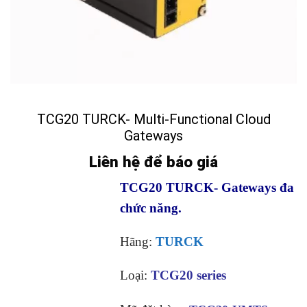
TCG20 TURCK- Multi-Functional Cloud
Gateways
Liên hệ để báo giá
TCG20 TURCK- Gateways đa
chức năng.
Hãng:
TURCK
Loại:
TCG20 series