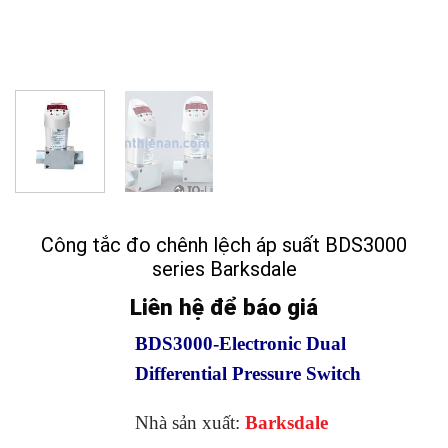
Công tắc đo chênh lệch áp suất BDS3000
series Barksdale
Liên hệ để báo giá
BDS3000-Electronic Dual
Differential Pressure Switch
Nhà sản xuất:
Barksdale